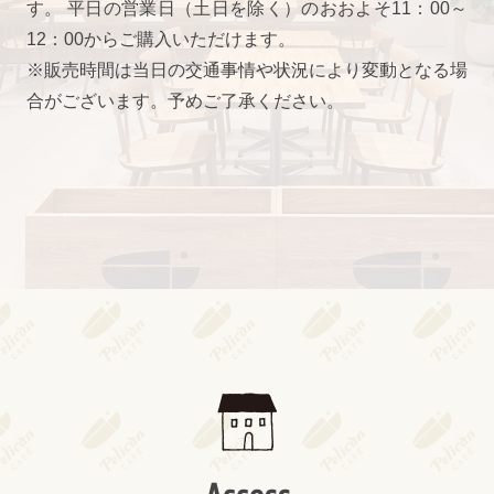
す。 平日の営業日（土日を除く）のおおよそ11：00～
12：00からご購入いただけます。
※販売時間は当日の交通事情や状況により変動となる場
合がございます。予めご了承ください。