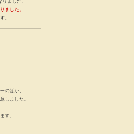
なりました。
りました。
す。
ーのほか、
意しました。
ます。