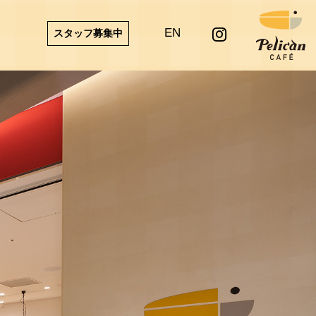
EN
スタッフ募集中