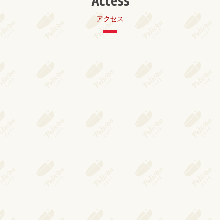
Access
アクセス