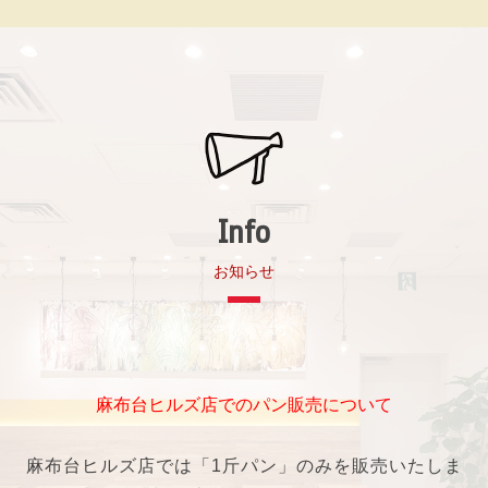
Info
お知らせ
麻布台ヒルズ店でのパン販売について
麻布台ヒルズ店では「1斤パン」のみを販売いたしま