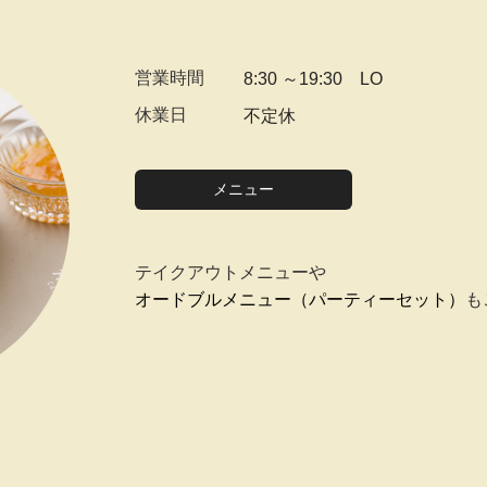
営業時間
8:30 ～19:30 LO
休業日
不定休
メニュー
テイクアウトメニューや
オードブルメニュー（パーティーセット）
も