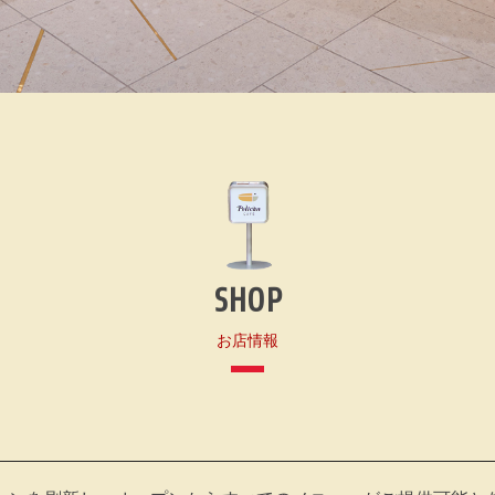
SHOP
お店情報