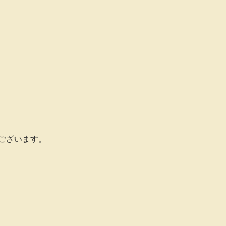
ございます。